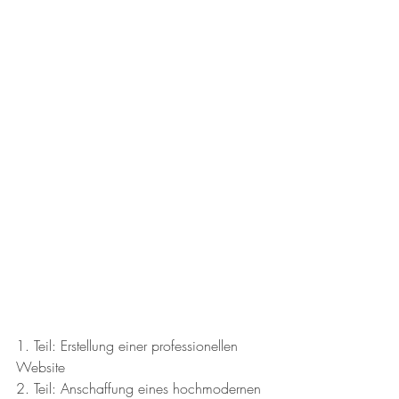
1. Teil: Erstellung einer professionellen 
Website
2. Teil: Anschaffung eines hochmodernen 