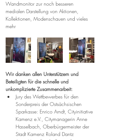
Wandmonitor zur noch besseren 
medialen Darstellung von Aktionen, 
Kollektionen, Modenschauen und vieles 
mehr
Wir danken allen Unterstützern und 
Beteiligten für die schnelle und 
unkomplizierte Zusammenarbeit:
Jury des Wettbewerbes für den 
Sonderpreis der Ostsächsischen 
Sparkasse: Enrico Arndt, Cityinitiative 
Kamenz e.V., Citymanagerin Anne 
Hasselbach, Oberbürgermeister der 
Stadt Kamenz Roland Dantz