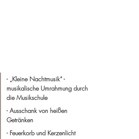
- „Kleine Nachtmusik“ - 
musikalische Umrahmung durch 
die Musikschule
- Ausschank von heißen 
Getränken 
- Feuerkorb und Kerzenlicht 