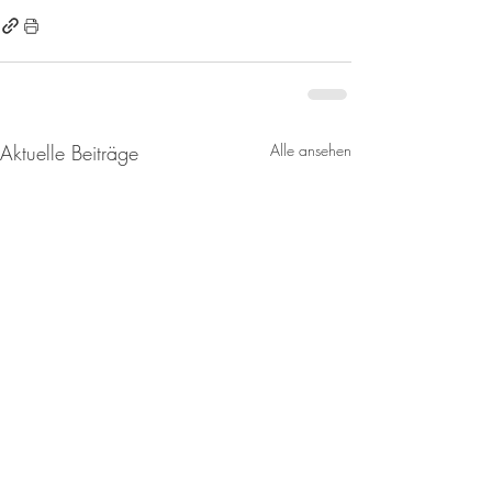
Aktuelle Beiträge
Alle ansehen