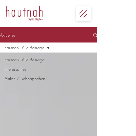
Aktuelles
hautnah - Alle Beiträge
hautnah - Alle Beiträge
Interessantes
Aktion / Schnäppchen