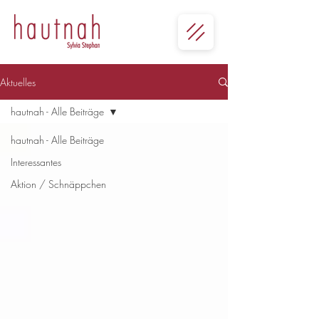
Aktuelles
hautnah - Alle Beiträge
hautnah - Alle Beiträge
Interessantes
Aktion / Schnäppchen