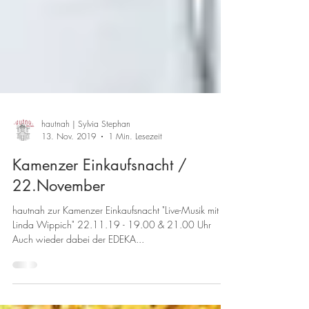
hautnah | Sylvia Stephan
13. Nov. 2019
1 Min. Lesezeit
Kamenzer Einkaufsnacht /
22.November
hautnah zur Kamenzer Einkaufsnacht "Live-Musik mit
Linda Wippich" 22.11.19 - 19.00 & 21.00 Uhr
Auch wieder dabei der EDEKA...