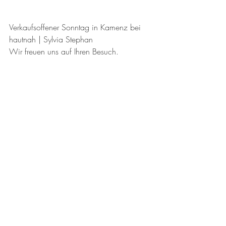
Verkaufsoffener Sonntag in Kamenz bei 
hautnah | Sylvia Stephan
Wir freuen uns auf Ihren Besuch.