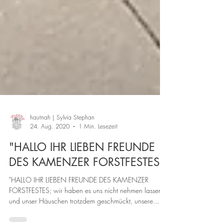
hautnah | Sylvia Stephan
24. Aug. 2020
1 Min. Lesezeit
"HALLO IHR LIEBEN FREUNDE
DES KAMENZER FORSTFESTES;
"HALLO IHR LIEBEN FREUNDE DES KAMENZER
FORSTFESTES; wir haben es uns nicht nehmen lassen